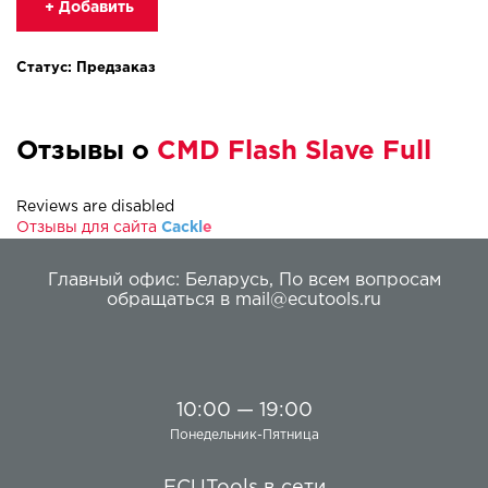
+ Добавить
Статус: Предзаказ
Отзывы о
CMD Flash Slave Full
Reviews are disabled
Отзывы для сайта
Cackl
e
Главный офис:
Беларусь
,
По всем вопросам
обращаться в
mail@ecutools.ru
10:00 — 19:00
Понедельник-Пятница