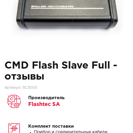
CMD Flash Slave Full -
отзывы
Артикул:
11C3000
Производитель
Flashtec SA
Комплект поставки
Прибор и соединительные кабели