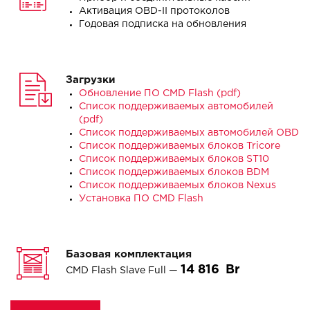
Активация OBD-II протоколов
Годовая подписка на обновления
Загрузки
Обновление ПО CMD Flash (pdf)
Список поддерживаемых автомобилей
(pdf)
Список поддерживаемых автомобилей OBD
Список поддерживаемых блоков Tricore
Список поддерживаемых блоков ST10
Список поддерживаемых блоков BDM
Список поддерживаемых блоков Nexus
Установка ПО CMD Flash
Базовая комплектация
14 816
CMD Flash Slave Full —