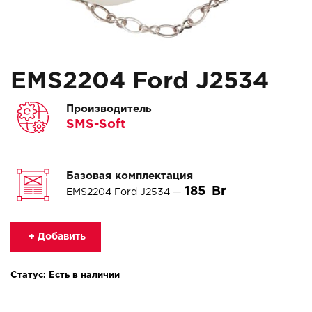
EMS2204 Ford J2534
Производитель
SMS-Soft
Базовая комплектация
185
EMS2204 Ford J2534 —
+ Добавить
Статус: Есть в наличии