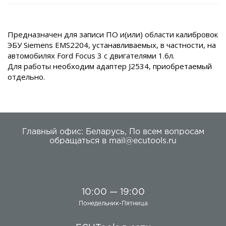
Предназначен для записи ПО и(или) области калибровок
ЭБУ Siemens EMS2204, устанавливаемых, в частности, на
автомобилях Ford Focus 3 с двигателями 1.6л.
Для работы необходим адаптер J2534, приобретаемый
отдельно.
Главный офис:
Беларусь
,
По всем вопросам
обращаться в
mail@ecutools.ru
10:00 — 19:00
Понедельник-Пятница