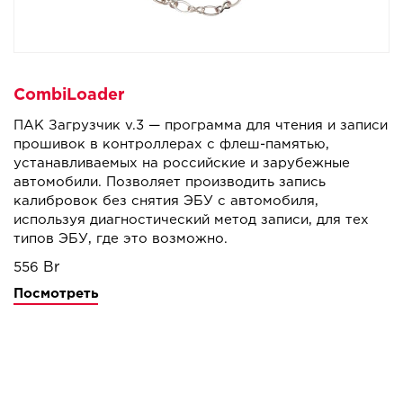
CombiLoader
ПАК Загрузчик v.3 — программа для чтения и записи
прошивок в контроллерах с флеш-памятью,
устанавливаемых на российские и зарубежные
автомобили. Позволяет производить запись
калибровок без снятия ЭБУ с автомобиля,
используя диагностический метод записи, для тех
типов ЭБУ, где это возможно.
556
Посмотреть