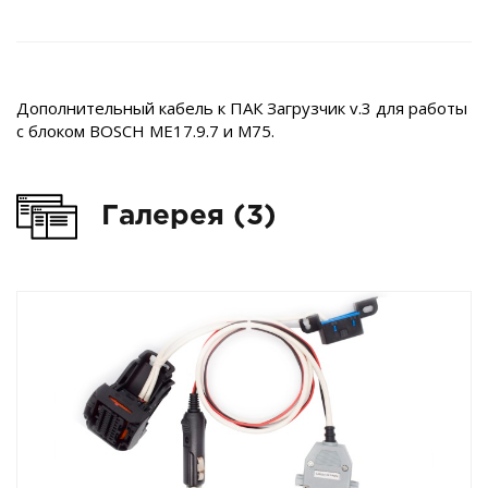
Дополнительный кабель к ПАК Загрузчик v.3 для работы
с блоком BOSCH ME17.9.7 и M75.
Галерея (3)