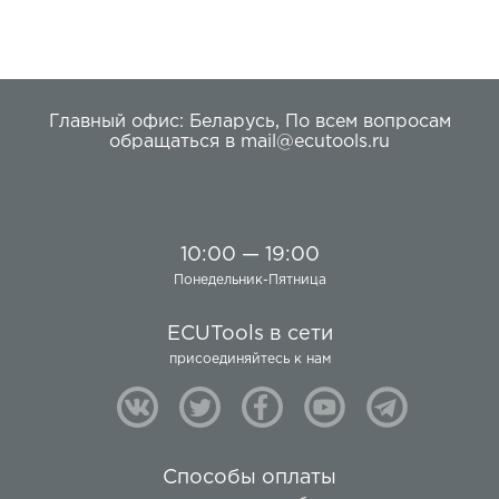
Главный офис:
Беларусь
,
По всем вопросам
обращаться в
mail@ecutools.ru
10:00 — 19:00
Понедельник-Пятница
ECUTools в сети
присоединяйтесь к нам
Способы оплаты