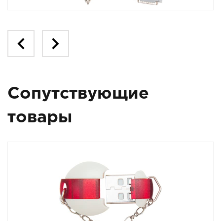
Сопутствующие
товары