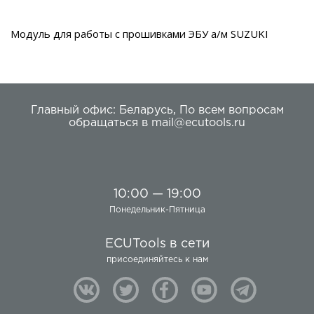
Модуль для работы с прошивками ЭБУ а/м SUZUKI
Главный офис:
Беларусь
,
По всем вопросам
обращаться в
mail@ecutools.ru
10:00 — 19:00
Понедельник-Пятница
ECUTools в сети
присоединяйтесь к нам