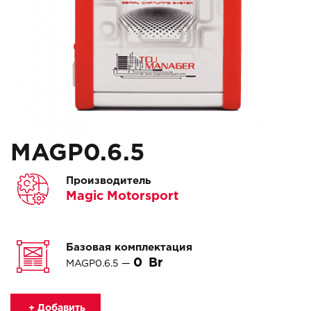
MAGP0.6.5
Производитель
Magic Motorsport
Базовая комплектация
0
MAGP0.6.5 —
+ Добавить