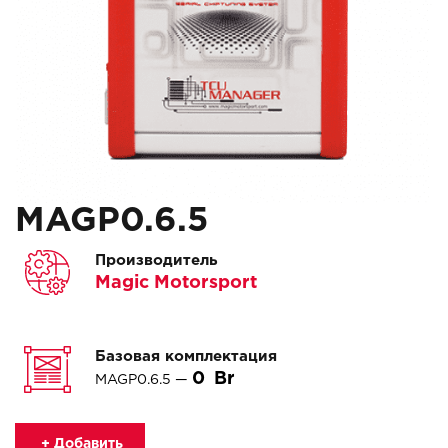
MAGP0.6.5
Производитель
Magic Motorsport
Базовая комплектация
0
MAGP0.6.5 —
+ Добавить