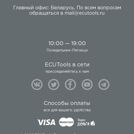
Главный офис:
Беларусь
,
По всем вопросам
обращаться в
mail@ecutools.ru
10:00 — 19:00
Понедельник-Пятница
ECUTools в сети
присоединяйтесь к нам
Способы оплаты
все для вашего удобства