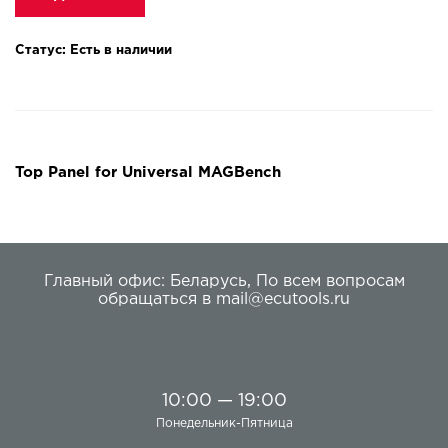
Статус: Есть в наличии
Top Panel for Universal MAGBench
Главный офис:
Беларусь
,
По всем вопросам
обращаться в
mail@ecutools.ru
10:00 — 19:00
Понедельник-Пятница