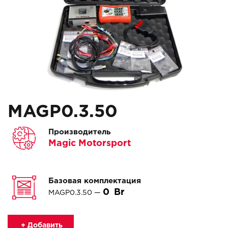
MAGP0.3.50
Производитель
Magic Motorsport
Базовая комплектация
0
MAGP0.3.50 —
+ Добавить