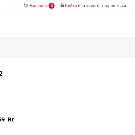
Войти
или
зарегистрироваться
Корзина
0
2
59