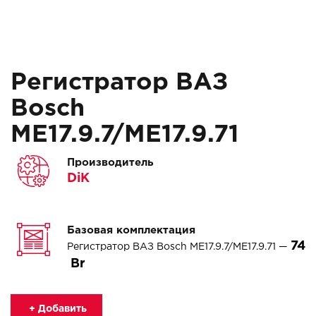
Регистратор ВАЗ
Bosch
ME17.9.7/ME17.9.71
Производитель
DiK
Базовая комплектация
74
Регистратор ВАЗ Bosch ME17.9.7/ME17.9.71 —
+ Добавить