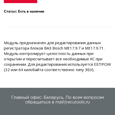
Статус: Есть в наличии
Модуль предназначен для редактирования данных
регистратора блоков ВАЗ Bosch ME17.9.7 и ME17.9.71.
Модуль контролирует целостность данных при
открытии и пересчитывает все необходимые КС при
сохранении. Для редактирования используется ЕЕПРОМ
(32 или 64 килобайта соответственно типу ЭБУ).
Главный офис:
Беларусь
,
По всем вопросам
обращаться в
mail@ecutools.ru