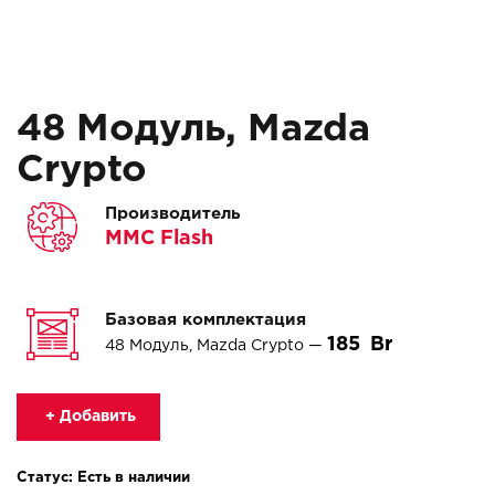
48 Модуль, Mazda
Crypto
Производитель
MMC Flash
Базовая комплектация
185
48 Модуль, Mazda Crypto —
+ Добавить
Статус: Есть в наличии