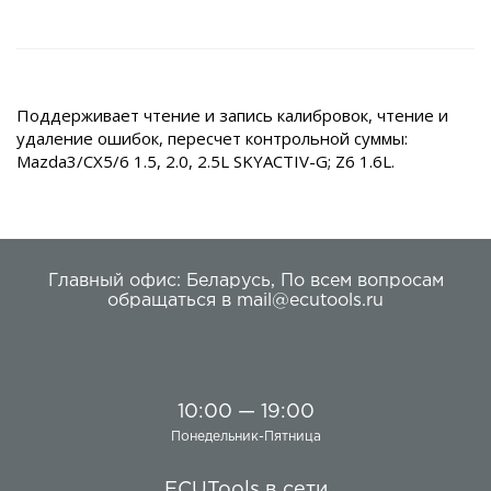
Поддерживает чтение и запись калибровок, чтение и
удаление ошибок, пересчет контрольной суммы:
Mazda3/CX5/6 1.5, 2.0, 2.5L SKYACTIV-G; Z6 1.6L.
Главный офис:
Беларусь
,
По всем вопросам
обращаться в
mail@ecutools.ru
10:00 — 19:00
Понедельник-Пятница
ECUTools в сети