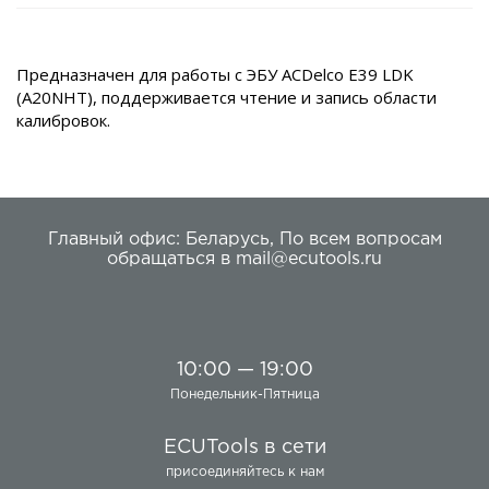
Предназначен для работы с ЭБУ ACDelco E39 LDK
(A20NHT), поддерживается чтение и запись области
калибровок.
Главный офис:
Беларусь
,
По всем вопросам
обращаться в
mail@ecutools.ru
10:00 — 19:00
Понедельник-Пятница
ECUTools в сети
присоединяйтесь к нам