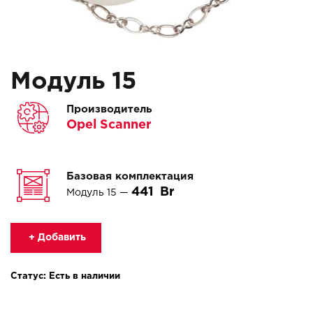
Модуль 15
Производитель
Opel Scanner
Базовая комплектация
441
Модуль 15 —
+ Добавить
Статус: Есть в наличии