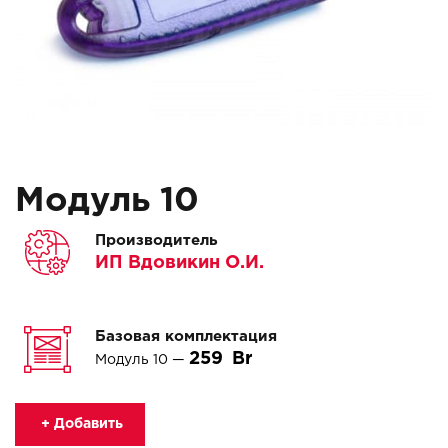
Модуль 10
Производитель
ИП Вдовикин О.И.
Базовая комплектация
259
Модуль 10 —
+ Добавить