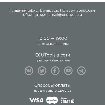
Главный офис:
Беларусь
,
По всем вопросам
обращаться в
mail@ecutools.ru
10:00 — 19:00
Понедельник-Пятница
ECUTools в сети
присоединяйтесь к нам
Способы оплаты
все для вашего удобства