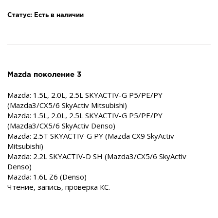
Статус: Есть в наличии
Mazda поколение 3
Mazda: 1.5L, 2.0L, 2.5L SKYACTIV-G P5/PE/PY
(Mazda3/CX5/6 SkyActiv Mitsubishi)
Mazda: 1.5L, 2.0L, 2.5L SKYACTIV-G P5/PE/PY
(Mazda3/CX5/6 SkyActiv Denso)
Mazda: 2.5T SKYACTIV-G PY (Mazda CX9 SkyActiv
Mitsubishi)
Mazda: 2.2L SKYACTIV-D SH (Mazda3/CX5/6 SkyActiv
Denso)
Mazda: 1.6L Z6 (Denso)
Чтение, запись, проверка КС.