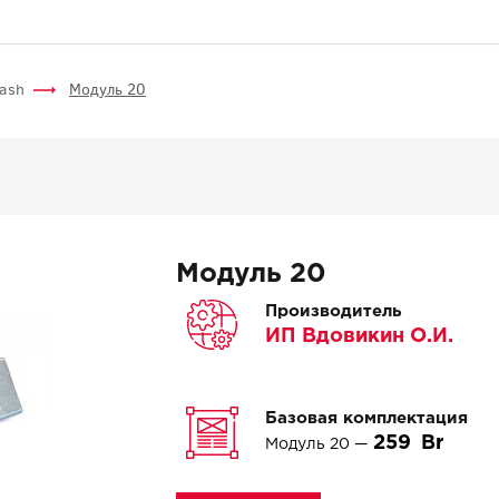
ash
Модуль 20
Модуль 20
Производитель
ИП Вдовикин О.И.
Базовая комплектация
259
Модуль 20 —