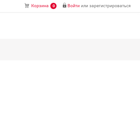
Войти
или
зарегистрироваться
Корзина
0