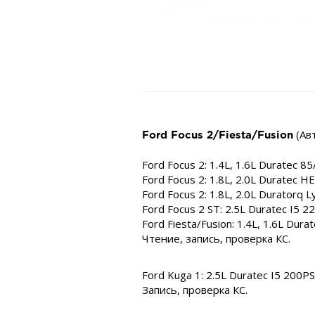
(Ав
Ford Focus 2/Fiesta/Fusion
Ford Focus 2: 1.4L, 1.6L Duratec 
Ford Focus 2: 1.8L, 2.0L Duratec
Ford Focus 2: 1.8L, 2.0L Duratorq
Ford Focus 2 ST: 2.5L Duratec I5 
Ford Fiesta/Fusion: 1.4L, 1.6L Dur
Чтение, запись, проверка КС.
Ford Kuga 1: 2.5L Duratec I5 200PS
Запись, проверка КС.