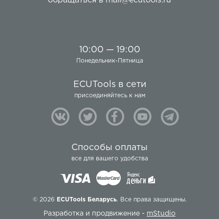
обращаться в
mail@ecutools.ru
10:00 — 19:00
Понедельник-Пятница
ECUTools в сети
присоединяйтесь к нам
Способы оплаты
все для вашего удобства
© 2026
ECUTools Беларусь
. Все права защищены.
Разработка и продвижение -
mStudio