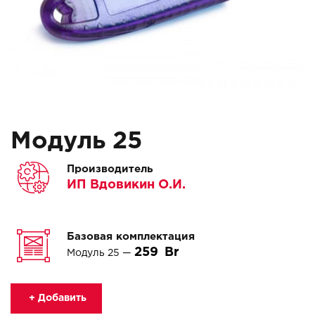
Модуль 25
Производитель
ИП Вдовикин О.И.
Базовая комплектация
259
Модуль 25 —
+ Добавить