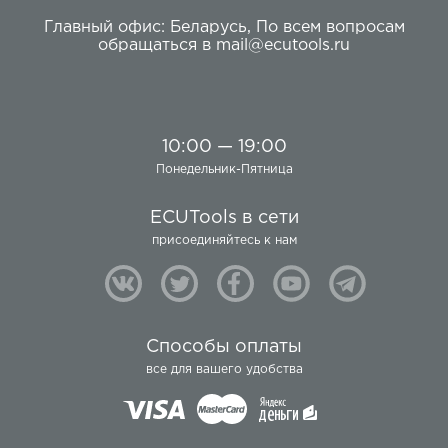
Главный офис:
Беларусь
,
По всем вопросам
обращаться в
mail@ecutools.ru
10:00 — 19:00
Понедельник-Пятница
ECUTools в сети
присоединяйтесь к нам
Способы оплаты
все для вашего удобства