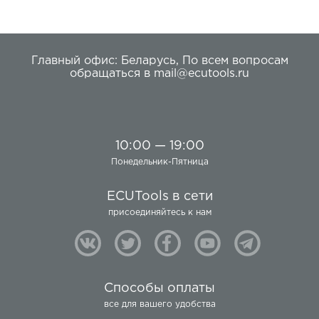
Главный офис:
Беларусь
,
По всем вопросам
обращаться в
mail@ecutools.ru
10:00 — 19:00
Понедельник-Пятница
ECUTools в сети
присоединяйтесь к нам
Способы оплаты
все для вашего удобства