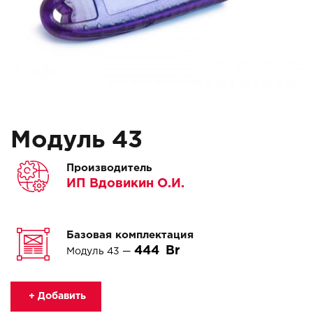
Модуль 43
Производитель
ИП Вдовикин О.И.
Базовая комплектация
444
Модуль 43 —
+ Добавить