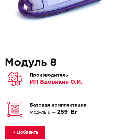
Модуль 8
Производитель
ИП Вдовикин О.И.
Базовая комплектация
259
Модуль 8 —
+ Добавить