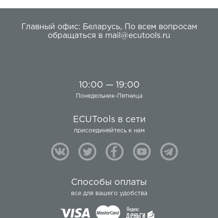
Главный офис:
Беларусь
,
По всем вопросам
обращаться в
mail@ecutools.ru
10:00 — 19:00
Понедельник-Пятница
ECUTools в сети
присоединяйтесь к нам
Способы оплаты
все для вашего удобства