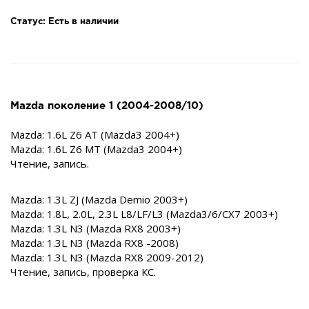
Статус: Есть в наличии
Mazda поколение 1 (2004-2008/10)
Mazda: 1.6L Z6 AT (Mazda3 2004+)
Mazda: 1.6L Z6 MT (Mazda3 2004+)
Чтение, запись.
Mazda: 1.3L ZJ (Mazda Demio 2003+)
Mazda: 1.8L, 2.0L, 2.3L L8/LF/L3 (Mazda3/6/CX7 2003+)
Mazda: 1.3L N3 (Mazda RX8 2003+)
Mazda: 1.3L N3 (Mazda RX8 -2008)
Mazda: 1.3L N3 (Mazda RX8 2009-2012)
Чтение, запись, проверка КС.