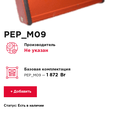
PEP_M09
Производитель
Не указан
Базовая комплектация
1 872
PEP_M09 —
+ Добавить
Статус: Есть в наличии