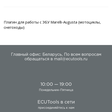
Плагин для работы с ЭБУ Marelli-Augusta (мотоциклы,
снегоходы)
Главный офис:
Беларусь
,
По всем вопросам
обращаться в
mail@ecutools.ru
10:00 — 19:00
Понедельник-Пятница
ECUTools в сети
присоединяйтесь к нам