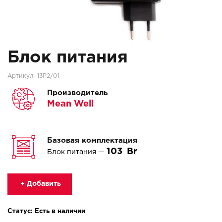
Блок питания
Артикул:
13P2/01
Производитель
Mean Well
Базовая комплектация
103
Блок питания —
+ Добавить
Статус: Есть в наличии