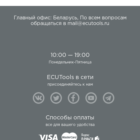
Главный офис:
Беларусь
,
По всем вопросам
обращаться в
mail@ecutools.ru
10:00 — 19:00
Понедельник-Пятница
ECUTools в сети
присоединяйтесь к нам
Способы оплаты
все для вашего удобства