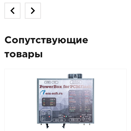
Сопутствующие
товары