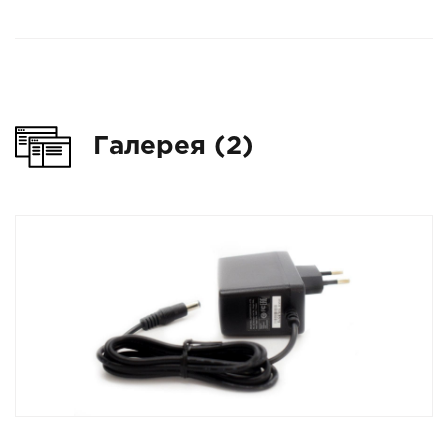
Галерея (2)