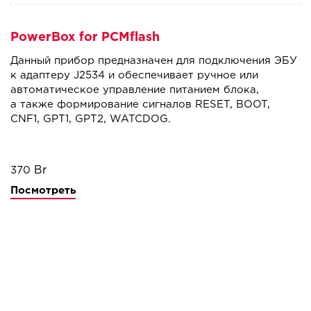
PowerBox for PCMflash
Данный прибор предназначен для подключения ЭБУ
к адаптеру J2534 и обеспечивает ручное или
автоматическое управление питанием блока,
а также формирование сигналов RESET, BOOT,
CNF1, GPT1, GPT2, WATCDOG.
370
Посмотреть