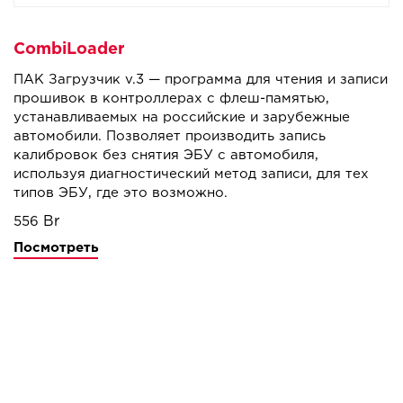
CombiLoader
ПАК Загрузчик v.3 — программа для чтения и записи
прошивок в контроллерах с флеш-памятью,
устанавливаемых на российские и зарубежные
автомобили. Позволяет производить запись
калибровок без снятия ЭБУ с автомобиля,
используя диагностический метод записи, для тех
типов ЭБУ, где это возможно.
556
Посмотреть