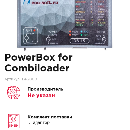
PowerBox for
Combiloader
Артикул:
13P2000
Производитель
Не указан
Комплект поставки
адаптер