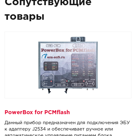
Сопутствующие
товары
PowerBox for PCMflash
Данный прибор предназначен для подключения ЭБУ
к адаптеру J2534 и обеспечивает ручное или
автоматическое управление питанием блока,