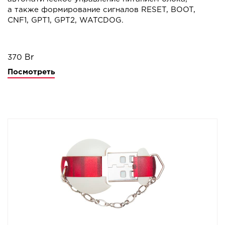
а также формирование сигналов RESET, BOOT,
CNF1, GPT1, GPT2, WATCDOG.
370
Посмотреть