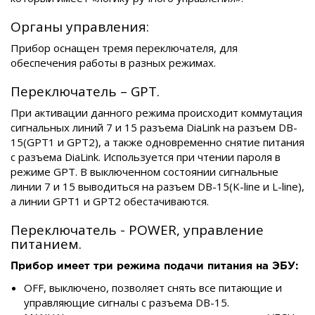
Органы управления:
Прибор оснащен тремя переключателя, для
обеспечения работы в разных режимах.
Переключатель – GPT.
При активации данного режима происходит коммутация
сигнальных линий 7 и 15 разъема DiaLink на разъем DB-
15(GPT1 и GPT2), а также одновременно снятие питания
с разъема DiaLink. Используется при чтении пароля в
режиме GPT. В выключенном состоянии сигнальные
линии 7 и 15 выводиться на разъем DB-15(K-line и L-line),
а линии GPT1 и GPT2 обестачиваются.
Переключатель - POWER, управление
питанием.
Прибор имеет три режима подачи питания на ЭБУ:
OFF, выключено, позволяет снять все питающие и
управляющие сигналы с разъема DB-15.