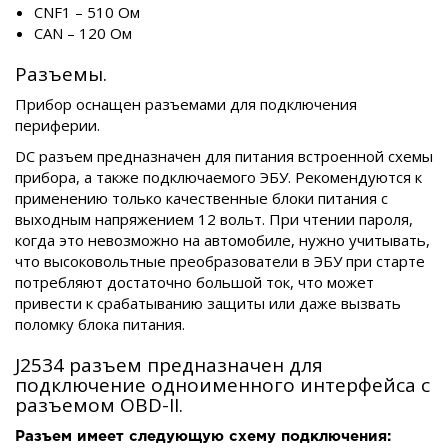
CNF1 – 510 Ом
CAN – 120 Ом
Разъемы.
Прибор оснащен разъемами для подключения
периферии.
DC разъем предназначен для питания встроенной схемы
прибора, а также подключаемого ЭБУ. Рекомендуются к
применению только качественные блоки питания с
выходным напряжением 12 вольт. При чтении пароля,
когда это невозможно на автомобиле, нужно учитывать,
что высоковольтные преобразователи в ЭБУ при старте
потребляют достаточно большой ток, что может
привести к срабатыванию защиты или даже вызвать
поломку блока питания.
J2534 разъем предназначен для
подключение одноименного интерфейса с
разъемом OBD-II.
Разъем имеет следующую схему подключения: