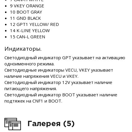
9 VKEY ORANGE
10 BOOT GRAY
11 GND BLACK
12 GPT1 YELLOW/ RED
14 K-LINE YELLOW
15 CAN-L GREEN
Индикаторы.
Светодиодный индикатор GPT указывает на активацию
одноименного режима.
Светодиодные индикаторы VECU, VKEY указывает
наличие напряжения VECU и VKEY.
Светодиодный индикатор 12V указывает наличие
питающего напряжения.
Светодиодный индикатор BOOT указывает наличие
подтяжек на CNF1 и BOOT.
Галерея (5)