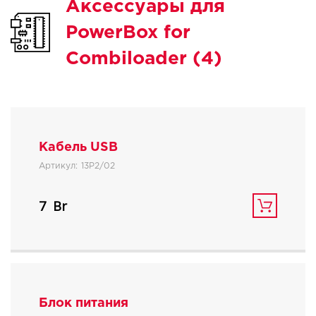
Аксессуары для
PowerBox for
Combiloader (4)
Кабель USB
Артикул:
13P2/02
7
Блок питания