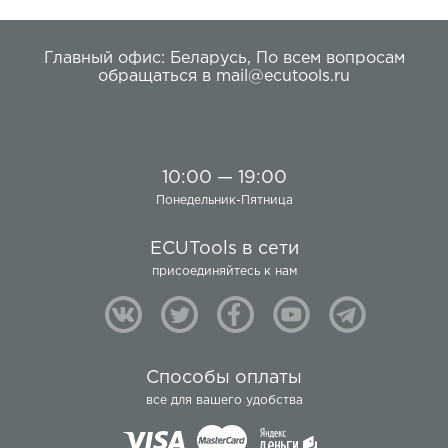
Главный офис:
Беларусь
,
По всем вопросам
обращаться в
mail@ecutools.ru
10:00 — 19:00
Понедельник-Пятница
ECUTools в сети
присоединяйтесь к нам
Способы оплаты
все для вашего удобства