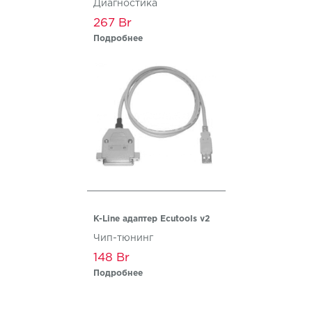
Диагностика
267
Подробнее
K-Line адаптер Ecutools v2
Чип-тюнинг
148
Подробнее