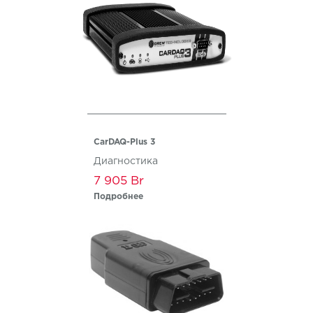
CarDAQ-Plus 3
Диагностика
7 905
Подробнее