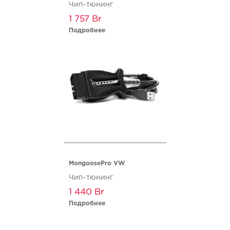
Чип-тюнинг
1 757
Подробнее
MongoosePro VW
Чип-тюнинг
1 440
Подробнее