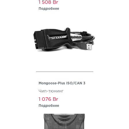
1 508
Подробнее
Mongoose-Plus ISO/CAN 3
Чип-тюнинг
1 076
Подробнее