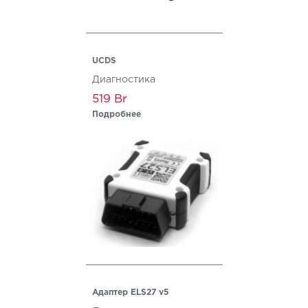
UCDS
Диагностика
519
Подробнее
Адаптер ELS27 v5