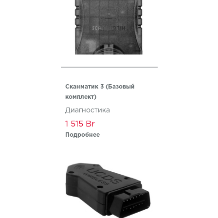
Сканматик 3 (Базовый
комплект)
Диагностика
1 515
Подробнее