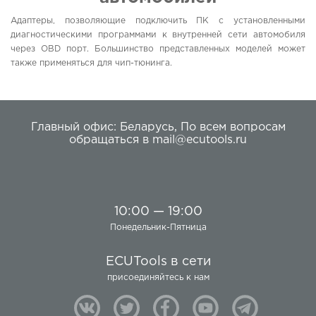
Адаптеры, позволяющие подключить ПК с установленными
диагностическими программами к внутренней сети автомобиля
через OBD порт. Большинство представленных моделей может
также применяться для чип-тюнинга.
Главный офис:
Беларусь
,
По всем вопросам
обращаться в
mail@ecutools.ru
10:00 — 19:00
Понедельник-Пятница
ECUTools в сети
присоединяйтесь к нам