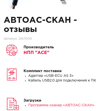
АВТОАС-СКАН -
отзывы
Артикул:
21A7000
Производитель
НПП "АСЕ"
Комплект поставки
Адаптер «USB-ECU AS 3»
Кабель USB2.0 для подключения к ПК
Загрузки
Программа-сканер «АВТОАС-СКАН»