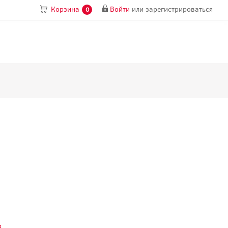
Войти
или
зарегистрироваться
Корзина
0
я