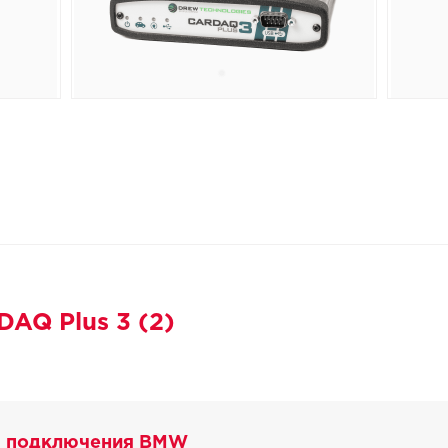
DAQ Plus 3 (2)
я подключения BMW