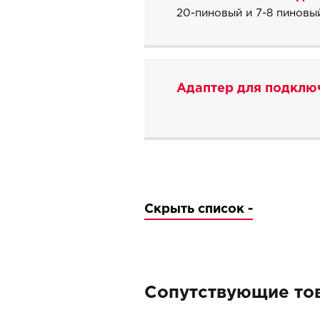
20-пиновый и 7-8 пинов
Адаптер для подключ
Скрыть список -
Сопутствующие то