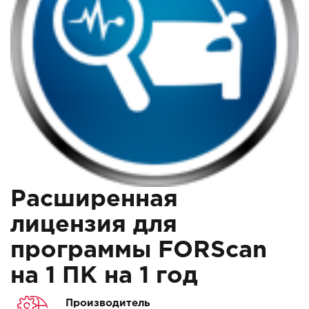
Расширенная
лицензия для
программы FORScan
на 1 ПК на 1 год
Производитель