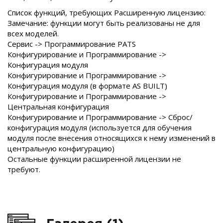
Список функций, требующих Расширенную лицензию:
Замечание: функции могут быть реализованы не для
всех моделей.
Сервис -> Программирование PATS
Конфигурирование и Программирование ->
Конфигурация модуля
Конфигурирование и Программирование ->
Конфигурация модуля (в формате AS BUILT)
Конфигурирование и Программирование ->
Центральная конфигурация
Конфигурирование и Программирование -> Сброс/
конфигурация модуля (используется для обучения
модуля после внесения относящихся к нему изменений в
центральную конфигурацию)
Остальные функции расширенной лицензии не
требуют.