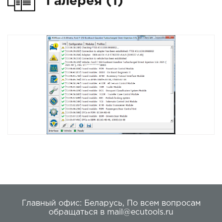
Галерея (1)
Главный офис:
Беларусь
,
По всем вопросам
обращаться в
mail@ecutools.ru