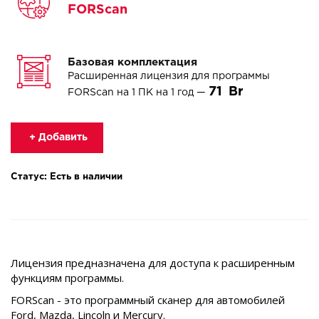
FORScan
Базовая комплектация
Расширенная лицензия для программы
71
FORScan на 1 ПК на 1 год —
+ Добавить
Статус: Есть в наличии
Лицензия предназначена для доступа к расширенным
функциям программы.
FORScan - это программный сканер для автомобилей
Ford, Mazda, Lincoln и Mercury.