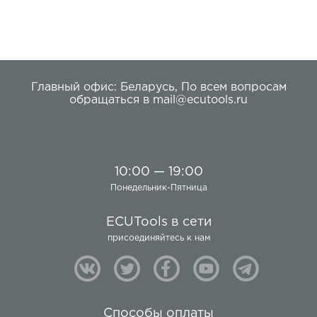
Главный офис:
Беларусь
,
По всем вопросам
обращаться в
mail@ecutools.ru
10:00 — 19:00
Понедельник-Пятница
ECUTools в сети
присоединяйтесь к нам
Способы оплаты