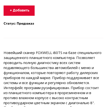
+ Добавить
Статус: Предзаказ
Новейший сканер FOXWELL i80TS на базе специального
защищенного планшетного компьютера. Позволяет
проводить полную диагностику всех систем
подавляющего большинства автомобилей с меню и
функционалом, которые повторяют работу дилерских
приборов по каждой марке. Прибор поддерживает все
системы и все функции и регулярно обновляется.
Интерфейс программ русифицирован. Прибор состоит
из планшетного компьютера в прорезиненном и в
противо влажном корпусе с высоко контрастным
противоударном цветным экраном с диагональю 8".