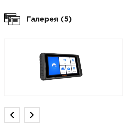
Галерея (5)