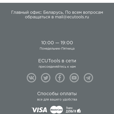
Главный офис:
Беларусь
,
По всем вопросам
обращаться в
mail@ecutools.ru
10:00 — 19:00
Понедельник-Пятница
ECUTools в сети
присоединяйтесь к нам
Способы оплаты
все для вашего удобства