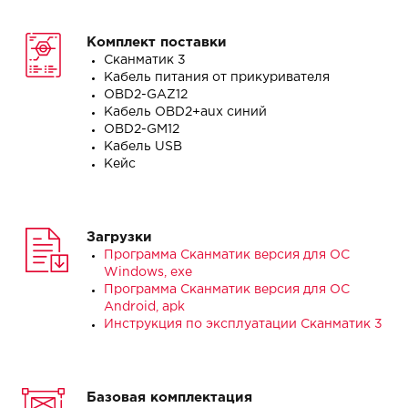
Комплект поставки
Сканматик 3
Кабель питания от прикуривателя
OBD2-GAZ12
Кабель OBD2+aux синий
OBD2-GM12
Кабель USB
Кейс
Загрузки
Программа Сканматик версия для ОС
Windows, exe
Программа Сканматик версия для ОС
Android, apk
Инструкция по эксплуатации Сканматик 3
Базовая комплектация