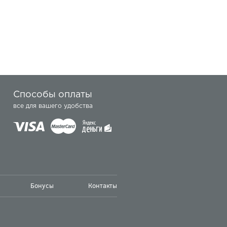
Способы оплаты
все для вашего удобства
Бонусы
Контакты