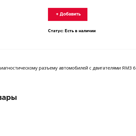
+ Добавить
Статус: Есть в наличии
иагностическому разъему автомобилей с двигателями ЯМЗ 65
вары