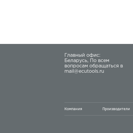
Главный офис:
Беларусь
,
По всем
вопросам обращаться в
mail@ecutools.ru
Компания
Производители