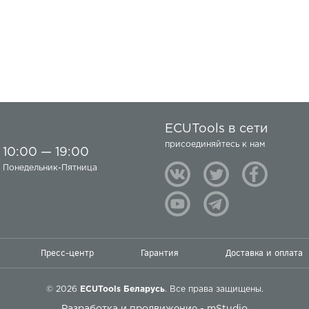
ECUTools в сети
присоединяйтесь к нам
10:00 — 19:00
Понедельник-Пятница
Пресс-центр
Гарантия
Доставка и оплата
© 2026
ECUTools Беларусь
. Все права защищены.