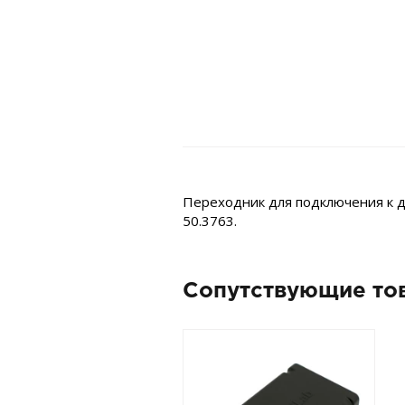
Переходник для подключения к д
50.3763.
Сопутствующие то