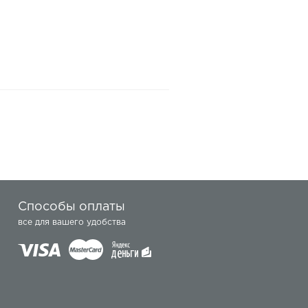
Способы оплаты
все для вашего удобства