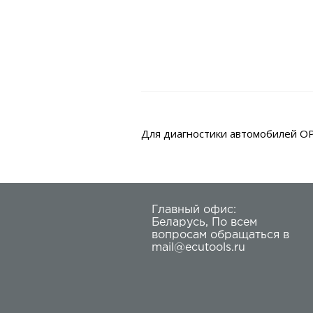
Для диагностики автомобилей OP
Главный офис:
Беларусь
,
По всем
вопросам обращаться в
mail@ecutools.ru