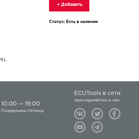
+ Добавить
Статус: Есть в наличии
EL.
ECUTools в сети
присоединяйтесь к нам
10:00 — 19:00
Понедельник-Пятница