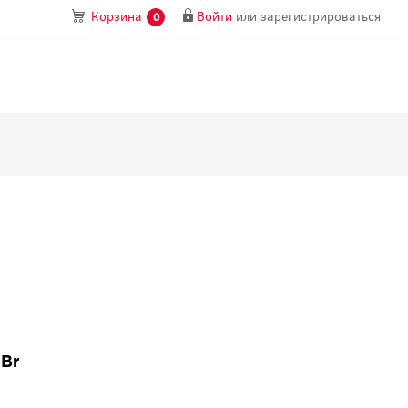
Войти
или
зарегистрироваться
Корзина
0