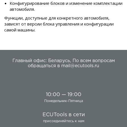
Конфигурирование блоков и изменение комплектации
автомобиля.
Функции, доступные для конкретного автомобиля,
зависят от версии блока управления и конфигурации
самой машины.
Главный офис:
Беларусь
,
По всем вопросам
обращаться в
mail@ecutools.ru
10:00 — 19:00
Понедельник-Пятница
ECUTools в сети
присоединяйтесь к нам