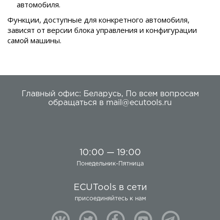
автомобиля.
Функции, доступные для конкретного автомобиля,
зависят от версии блока управления и конфигурации
самой машины.
Главный офис:
Беларусь
,
По всем вопросам
обращаться в
mail@ecutools.ru
10:00 — 19:00
Понедельник-Пятница
ECUTools в сети
присоединяйтесь к нам