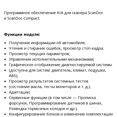
Программное обеспечение KIA для сканера ScanDoc
и ScanDoc Compact.
Функции модуля:
Получение информации об автомобиле;
Чтение и стирание ошибок, просмотр стоп-кадра;
Просмотр текущих параметров;
Управление исполнительными механизмами;
Графическое отображение диагностируемой системы
(доступна для систем: двигатель, климат, подушки,
ABS);
Просмотр результатов системных тестов
(состояние масла, тесты мониторов и т. д.);
Адаптации;
Сервисные функции (в том числе — Прописка
форсунок, Программирование датчиков в шинах,
Разводка тормозных колодок и др.);
Конфигурирование блоков и изменение комплектации