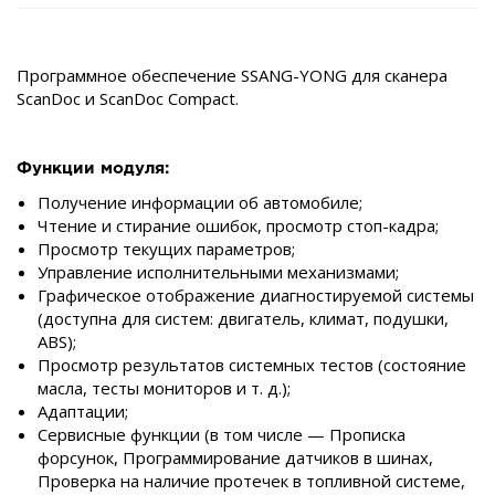
Программное обеспечение SSANG-YONG для сканера
ScanDoc и ScanDoc Compact.
Функции модуля:
Получение информации об автомобиле;
Чтение и стирание ошибок, просмотр стоп-кадра;
Просмотр текущих параметров;
Управление исполнительными механизмами;
Графическое отображение диагностируемой системы
(доступна для систем: двигатель, климат, подушки,
ABS);
Просмотр результатов системных тестов (состояние
масла, тесты мониторов и т. д.);
Адаптации;
Сервисные функции (в том числе — Прописка
форсунок, Программирование датчиков в шинах,
Проверка на наличие протечек в топливной системе,