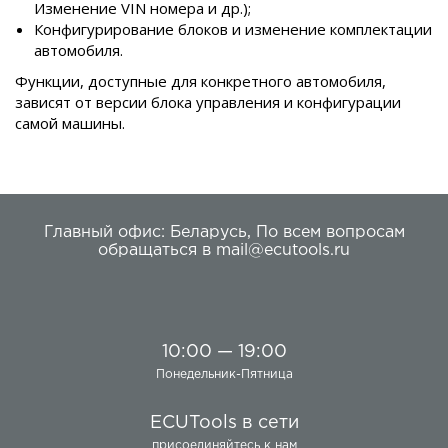
Изменение VIN номера и др.);
Конфигурирование блоков и изменение комплектации
автомобиля.
Функции, доступные для конкретного автомобиля,
зависят от версии блока управления и конфигурации
самой машины.
Главный офис:
Беларусь
,
По всем вопросам
обращаться в
mail@ecutools.ru
10:00 — 19:00
Понедельник-Пятница
ECUTools в сети
присоединяйтесь к нам