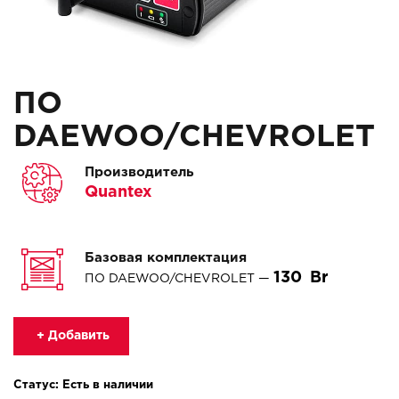
ПО
DAEWOO/CHEVROLET
Производитель
Quantex
Базовая комплектация
130
ПО DAEWOO/CHEVROLET —
+ Добавить
Статус: Есть в наличии