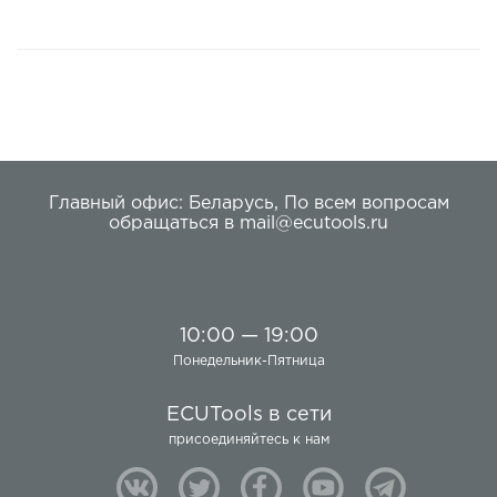
Главный офис:
Беларусь
,
По всем вопросам
обращаться в
mail@ecutools.ru
10:00 — 19:00
Понедельник-Пятница
ECUTools в сети
присоединяйтесь к нам