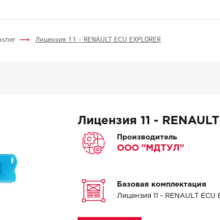
asher
Лицензия 11 - RENAULT ECU EXPLORER
Лицензия 11 - RENAUL
Производитель
ООО "МДТУЛ"
Базовая комплектация
Лицензия 11 - RENAULT EC