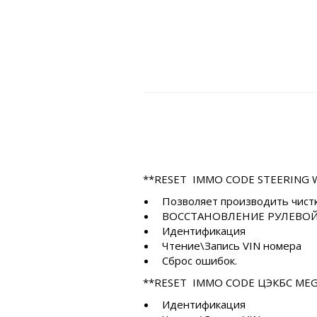
**RESET IMMO CODE STEERING WHEE
Позволяет производить чистк
ВОССТАНОВЛЕНИЕ РУЛЕВОЙ
Идентификация
Чтение\Запись VIN номера
Сброс ошибок.
**RESET IMMO CODE ЦЭКБС MEGAN
Идентификация