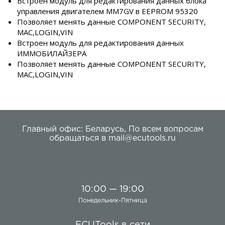
Встроен модуль для редактирования данных блока
управления двигателем MM7GV в EEPROM 95320
Позволяет менять данные COMPONENT SECURITY,
MAC,LOGIN,VIN
Встроен модуль для редактирования данных
ИММОБИЛАЙЗЕРА
Позволяет менять данные COMPONENT SECURITY,
MAC,LOGIN,VIN
Главный офис:
Беларусь
,
По всем вопросам
обращаться в
mail@ecutools.ru
10:00 — 19:00
Понедельник-Пятница