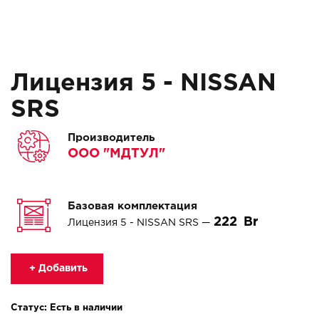
Лицензия 5 - NISSAN
SRS
Производитель
ООО "МДТУЛ"
Базовая комплектация
222
Лицензия 5 - NISSAN SRS —
+ Добавить
Статус: Есть в наличии