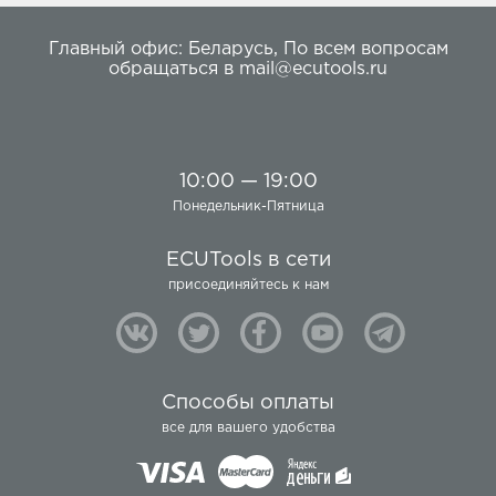
Главный офис:
Беларусь
,
По всем вопросам
обращаться в
mail@ecutools.ru
10:00 — 19:00
Понедельник-Пятница
ECUTools в сети
присоединяйтесь к нам
Способы оплаты
все для вашего удобства