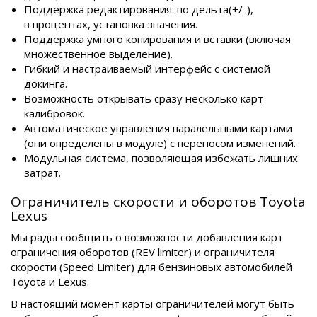
Поддержка редактирования: по дельта(+/-),
в процентах, установка значения.
Поддержка умного копирования и вставки (включая
множественное выделение).
Гибкий и настраиваемый интерфейс с системой
докинга.
Возможность открывать сразу несколько карт
калибровок.
Автоматическое управления паралельными картами
(они определены в модуле) с переносом изменений.
Модульная система, позволяющая избежать лишних
затрат.
Ограничитель скорости и оборотов Toyota
Lexus
Мы рады сообщить о возможности добавления карт
ограничения оборотов (REV limiter) и ограничителя
скорости (Speed Limiter) для бензиновых автомобилей
Toyota и Lexus.
В настоящий момент карты ограничителей могут быть