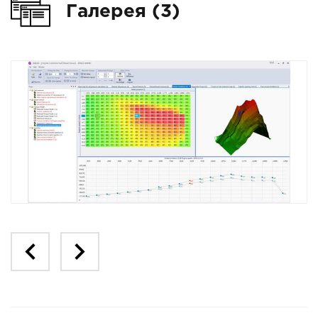
Галерея (3)