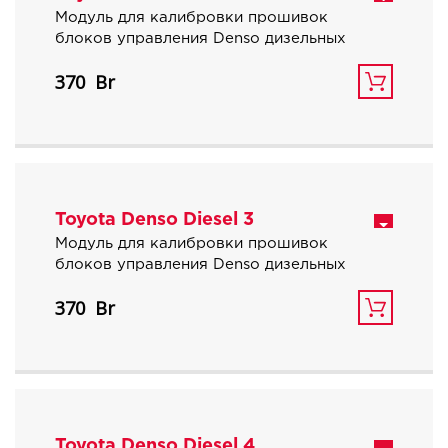
Модуль для калибровки прошивок
блоков управления Denso дизельных
автомобилей Toyota с объемом
370
двигателя 2.5 и 3.0 л.
Toyota Denso Diesel 3
Модуль для калибровки прошивок
блоков управления Denso дизельных
автомобилей Toyota с объемом
370
двигателя 4.5 л.
Toyota Denso Diesel 4