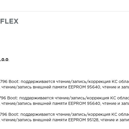
 FLEX
6.0.0
.
796 Boot: поддерживается чтение/запись/коррекция КС обла
чтение/запись внешней памяти EEPROM 95640, чтение и запи
796 Boot: поддерживается чтение/запись/коррекция КС облас
чтение/запись внешней памяти EEPROM 95640, чтение и запи
796 Boot: поддерживается чтение/запись/коррекция КС обла
чтение/запись внешней памяти EEPROM 95128, чтение и запис