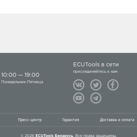
ECUTools в сети
присоединяйтесь к нам
10:00 — 19:00
Понедельник-Пятница
Пресс-центр
Гарантия
Доставка и оплата
© 2026
ECUTools Беларусь
. Все права защищены.