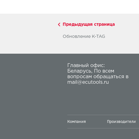
Предыдущая страница
Обновление K-TAG
Главный офис:
Беларусь
,
По всем
вопросам обращаться в
mail@ecutools.ru
Компания
Производители