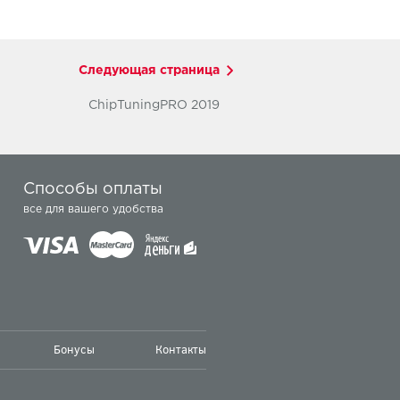
Следующая страница
ChipTuningPRO 2019
Способы оплаты
все для вашего удобства
Бонусы
Контакты