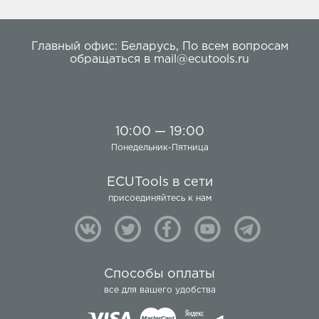
Главный офис:
Беларусь
,
По всем вопросам
обращаться в
mail@ecutools.ru
10:00 — 19:00
Понедельник-Пятница
ECUTools в сети
присоединяйтесь к нам
Способы оплаты
все для вашего удобства