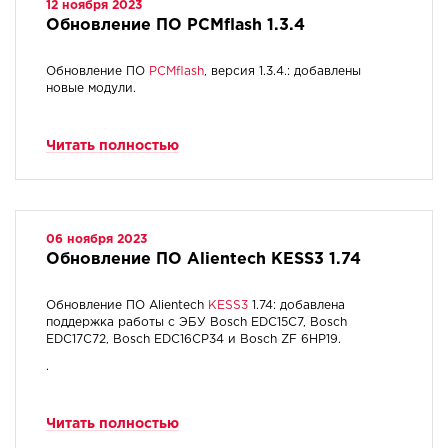
12 ноября 2023
Обновление ПО PCMflash 1.3.4
Обновление ПО
PCMflash
, версия 1.3.4.: добавлены
новые модули.
Читать полностью
06 ноября 2023
Обновление ПО Alientech KESS3 1.74
Обновление ПО Alientech
KESS3
1.74: добавлена
поддержка работы с ЭБУ Bosch EDC15C7, Bosch
EDC17C72, Bosch EDC16CP34 и Bosch ZF 6HP19.
.
Читать полностью