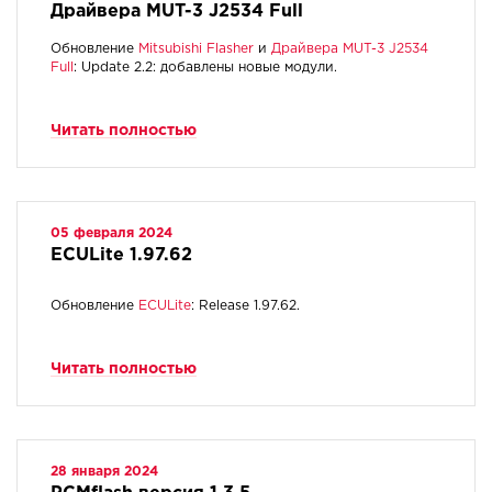
Драйвера MUT-3 J2534 Full
Обновление
Mitsubishi Flasher
и
Драйвера MUT-3 J2534
Full
: Update 2.2: добавлены новые модули.
Читать полностью
05 февраля 2024
ECULite 1.97.62
Обновление
ECULite
: Release 1.97.62.
Читать полностью
28 января 2024