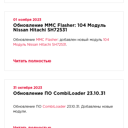
01 ноября 2023
Обновление MMC Flasher: 104 Модуль
Nissan Hitachi SH72531
Обновление
MMC Flasher
: добавлен новый модуль
104
Модуль Nissan Hitachi SH72531
.
Читать полностью
31 октября 2023
Обновление ПО CombiLoader 23.10.31
Обновление ПО
CombiLoader
23.10.31. Добавлены новые
модули.