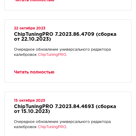
Читать полностью
22 октября 2023
ChipTuningPRO 7.2023.86.4709 (сборка
от 22.10.2023)
Очередное обновление универсального редактора
калибровок
ChipTuningPRO
.
Читать полностью
15 октября 2023
ChipTuningPRO 7.2023.84.4693 (сборка
от 15.10.2023)
Очередное обновление универсального редактора
калибровок
ChipTuningPRO
.