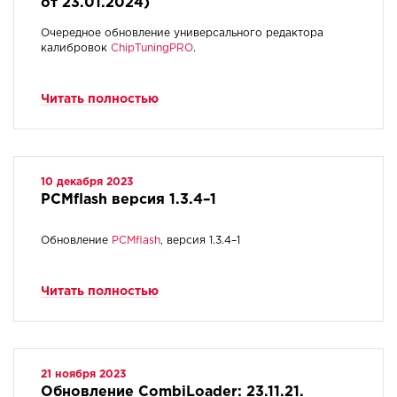
от 23.01.2024)
Очередное обновление универсального редактора
калибровок
ChipTuningPRO
.
Читать полностью
10 декабря 2023
PCMflash версия 1.3.4–1
Обновление
PCMflash
, версия 1.3.4–1
Читать полностью
21 ноября 2023
Обновление CombiLoader: 23.11.21.