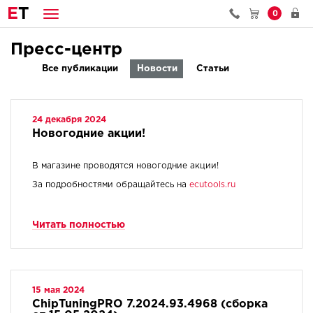
E
T
0
Пресс-центр
Все публикации
Новости
Статьи
24 декабря 2024
Новогодние акции!
В магазине проводятся новогодние акции!
За подробностями обращайтесь на
ecutools.ru
Читать полностью
15 мая 2024
ChipTuningPRO 7.2024.93.4968 (сборка