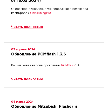
от 15.05.2024)
Очередное обновление универсального редактора
калибровок
ChipTuningPRO
.
Читать полностью
02 апреля 2024
Обновление PCMflash 1.3.6
Вышла новая версия программы
PCMflash
1.3.6.
Читать полностью
04 марта 2024
Обновление Mitsubishi Flasher и