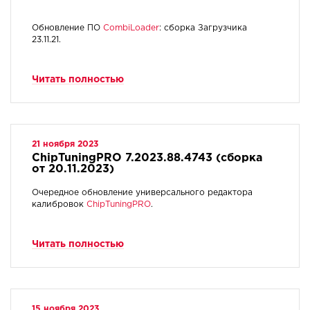
Обновление ПО
CombiLoader
: cборка Загрузчика
23.11.21.
Читать полностью
21 ноября 2023
ChipTuningPRO 7.2023.88.4743 (сборка
от 20.11.2023)
Очередное обновление универсального редактора
калибровок
ChipTuningPRO
.
Читать полностью
15 ноября 2023