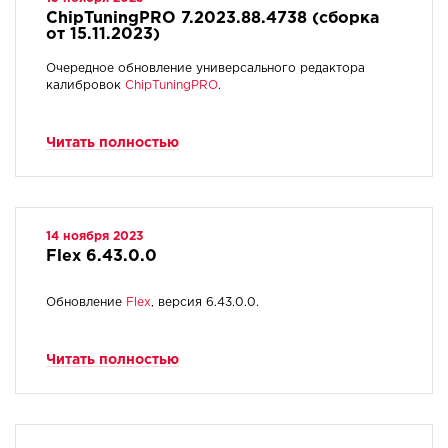
ChipTuningPRO 7.2023.88.4738 (сборка
от 15.11.2023)
Очередное обновление универсального редактора
калибровок
ChipTuningPRO
.
Читать полностью
14 ноября 2023
Flex 6.43.0.0
Обновление
Flex
, версия 6.43.0.0.
Читать полностью