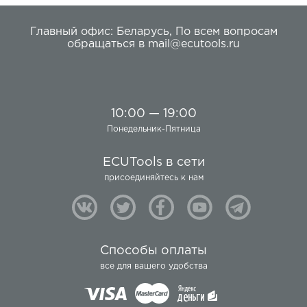
Главный офис:
Беларусь
,
По всем вопросам
обращаться в
mail@ecutools.ru
10:00 — 19:00
Понедельник-Пятница
ECUTools в сети
присоединяйтесь к нам
Способы оплаты
все для вашего удобства