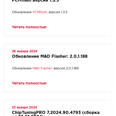
PCMflash версия 1.3.5
Обновление
PCMflash
, версия 1.3.5
Читать полностью
26 января 2024
Обновление M&D Flasher: 2.0.1.188
Обновление
M&D Flasher
: версия 2.0.1.188
Читать полностью
23 января 2024
ChipTuningPRO 7.2024.90.4793 (сборка