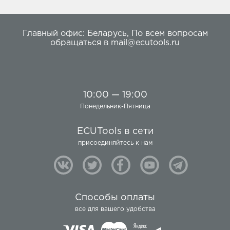
Главный офис:
Беларусь
,
По всем вопросам
обращаться в
mail@ecutools.ru
10:00 — 19:00
Понедельник-Пятница
ECUTools в сети
присоединяйтесь к нам
Способы оплаты
все для вашего удобства