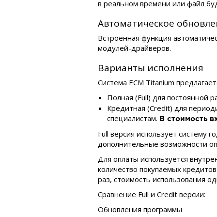
в реальном времени или файл буд
Автоматическое обновле
Встроенная функция автоматичес
модулей-драйверов.
Варианты исполнения
Система ECM Titanium предлагает
Полная (Full) для постоянной 
Кредитная (Credit) для перио
специалистам.
В стоимость в
Full версия использует систему 
дополнительные возможности оп
Для оплаты используется внутре
количество покупаемых кредитов 
раз, стоимость использования о
Сравнение Full и Credit версии:
Обновления программы