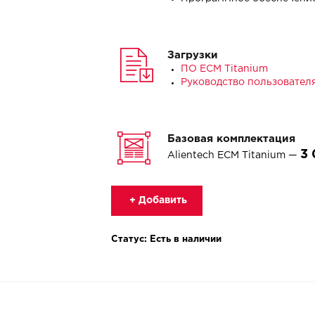
Загрузки
ПО ECM Titanium
Руководство пользователя 
Базовая комплектация
3 
Alientech ECM Titanium —
+ Добавить
Статус: Есть в наличии