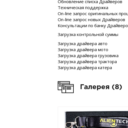
Обновление списка Драйверов
Техническая поддержка
On-line запрос оригинальных пр
On-line запрос новых Драйверов
Консультации по банку Драйверо
Загрузка контрольной суммы
Загрузка драйвера авто
Загрузка драйвера мото
Загрузка драйвера грузовика
Загрузка драйвера трактора
Загрузка драйвера катера
Галерея (8)