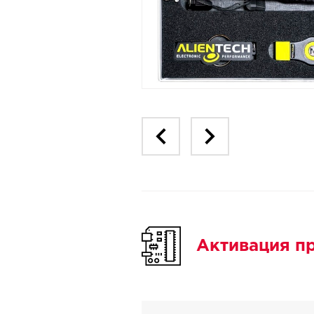
Активация пр