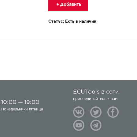
+ Добавить
Статус: Есть в наличии
ECUTools в сети
присоединяйтесь к нам
10:00 — 19:00
Понедельник-Пятница