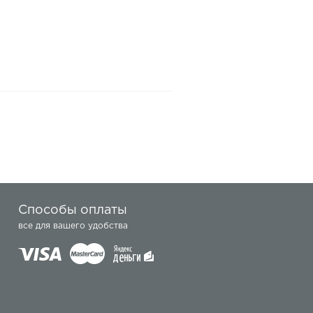
Способы оплаты
все для вашего удобства