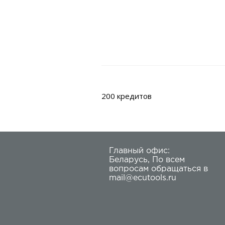
200 кредитов
Главный офис:
Беларусь
,
По всем
вопросам обращаться в
mail@ecutools.ru