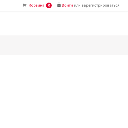
Войти
или
зарегистрироваться
Корзина
0