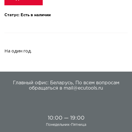
Статус: Есть в наличии
На один год.
Главный офис:
Беларусь
,
По всем вопросам
обращаться в
mail@ecutools.ru
10:00 — 19:00
Понедельник-Пятница