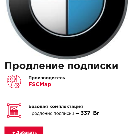
Продление подписки
Производитель
FSCMap
Базовая комплектация
337
Продление подписки —
+ Добавить