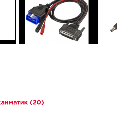
канматик (20)