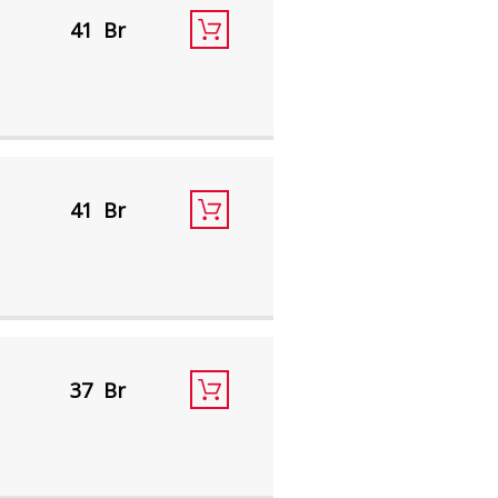
41
41
37