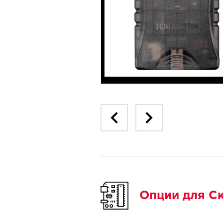
Опции для С